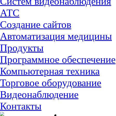
Cистем видеонаблюдения
АТС
Создание сайтов
Автоматизация медицины
Продукты
Программное обеспечение
Компьютерная техника
Торговое оборудование
Видеонаблюдение
Контакты