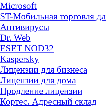
Microsoft
ST-Мобильная торговля дл
Антивирусы
Dr. Web
ESET NOD32
Kaspersky
Лицензии для бизнеса
Лицензии для дома
Продление лицензии
Кортес. Адресный склад