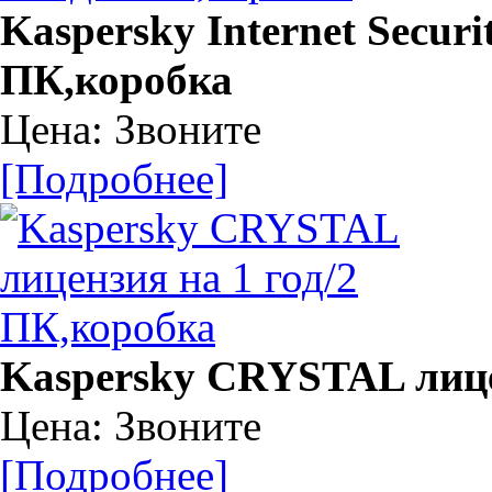
Kaspersky Internet Securi
ПК,коробка
Цена: Звоните
[Подробнее]
Kaspersky CRYSTAL лице
Цена: Звоните
[Подробнее]