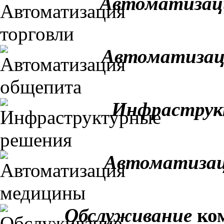
Автоматизац
Автоматизац
Инфраструк
Автоматизац
Обслуживание
ком