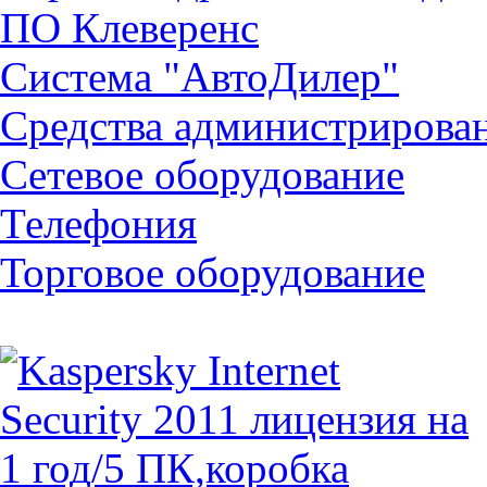
ПО Клеверенс
Система "АвтоДилер"
Средства администрирова
Сетевое оборудование
Телефония
Торговое оборудование