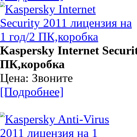
Kaspersky Internet Securi
ПК,коробка
Цена: Звоните
[Подробнее]