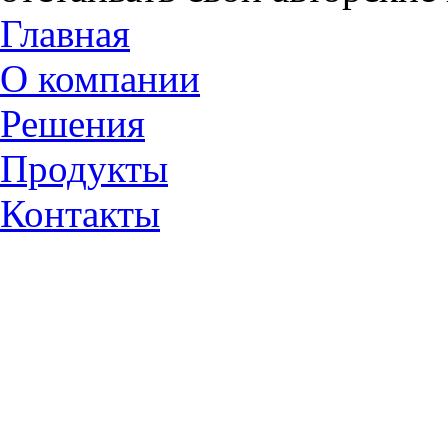
Главная
О компании
Решения
Продукты
Контакты