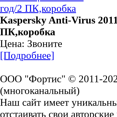
Kaspersky Anti-Virus 2011
ПК,коробка
Цена: Звоните
[Подробнее]
ООО "Фортис" © 2011-20
(многоканальный)
Наш сайт имеет уникальн
отстаивать свои авторские 