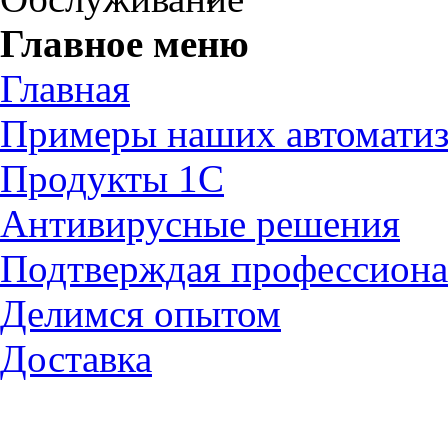
Главное меню
Главная
Примеры наших автомати
Продукты 1С
Антивирусные решения
Подтверждая профессион
Делимся опытом
Доставка