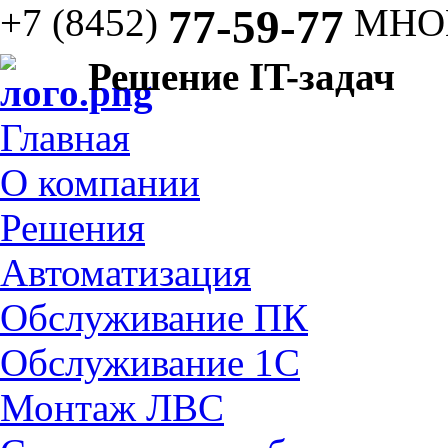
+7 (8452)
77-59-77
МНО
Решение IT-задач
Главная
О компании
Решения
Автоматизация
Обслуживание ПК
Обслуживание 1С
Монтаж ЛВС