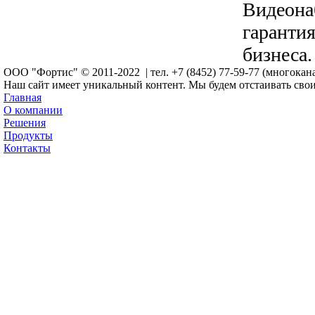
Видеона
гарантия
бизнеса.
ООО "Фортис" © 2011-2022 |
тел. +7 (8452) 77-59-77 (многока
Наш сайт имеет уникальный контент. Мы будем отстаивать свои
Главная
О компании
Решения
Продукты
Контакты