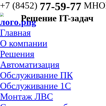
+7 (8452)
77-59-77
МНО
Решение IT-задач
Главная
О компании
Решения
Автоматизация
Обслуживание ПК
Обслуживание 1С
Монтаж ЛВС