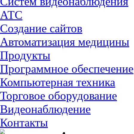
Cистем видеонаблюдения
АТС
Создание сайтов
Автоматизация медицины
Продукты
Программное обеспечение
Компьютерная техника
Торговое оборудование
Видеонаблюдение
Контакты