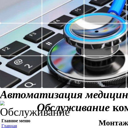
Автоматизация медици
Обслуживание
ком
Главное меню
Монтаж
Главная