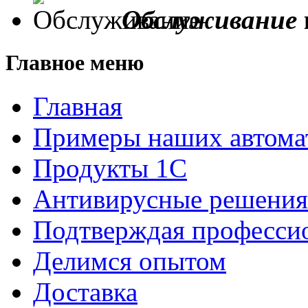
Обслуживание
Главное меню
Главная
Примеры наших автома
Продукты 1С
Антивирусные решения
Подтверждая професси
Делимся опытом
Доставка