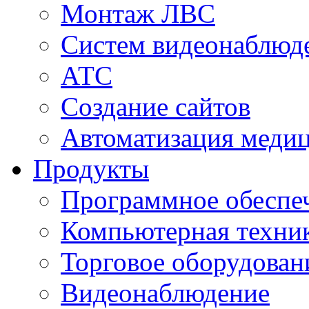
Монтаж ЛВС
Cистем видеонаблюд
АТС
Создание сайтов
Автоматизация меди
Продукты
Программное обеспе
Компьютерная техни
Торговое оборудован
Видеонаблюдение