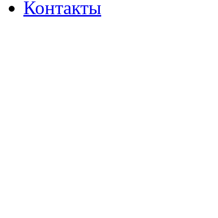
Контакты