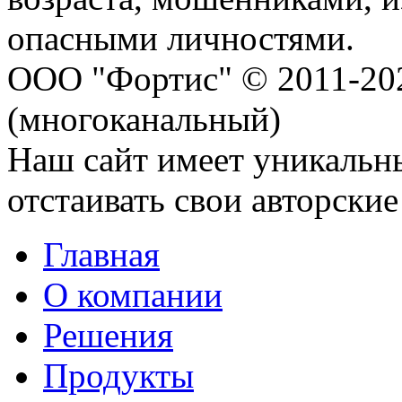
опасными личностями.
ООО "Фортис" © 2011-20
(многоканальный)
Наш сайт имеет уникальн
отстаивать свои авторские
Главная
О компании
Решения
Продукты