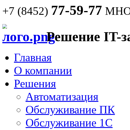
77-59-77
+7 (8452)
МНО
Решение IT-з
Главная
О компании
Решения
Автоматизация
Обслуживание ПК
Обслуживание 1С