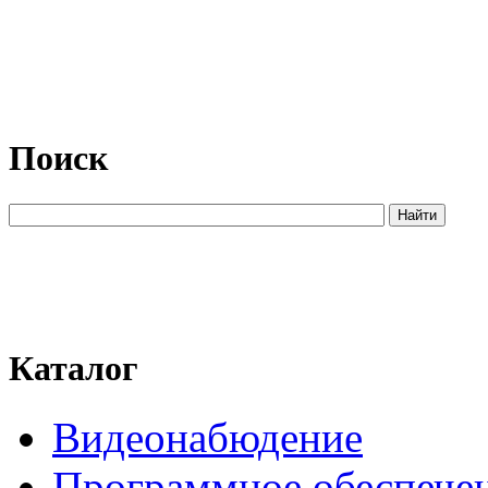
Поиск
Каталог
Видеонабюдение
Программное обеспече