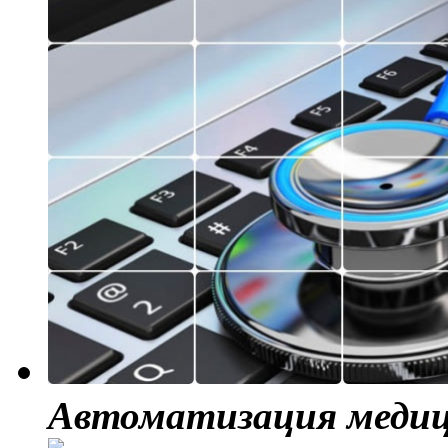
Автоматизация меди