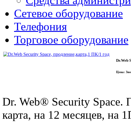
Средства администр
Сетевое оборудование
Телефония
Торговое оборудование
Dr.Web S
Цена: Зво
Dr. Web® Security Space. 
карта, на 12 месяцев, на 